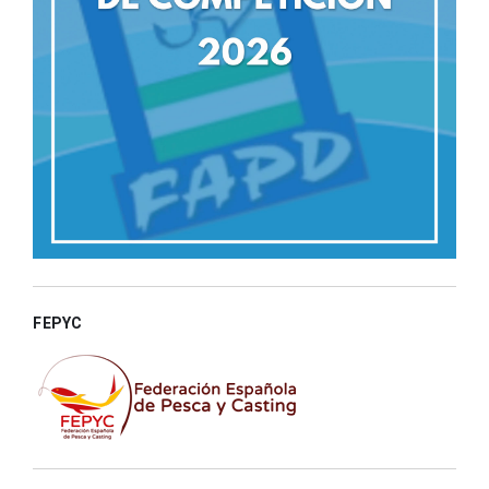
FEPYC