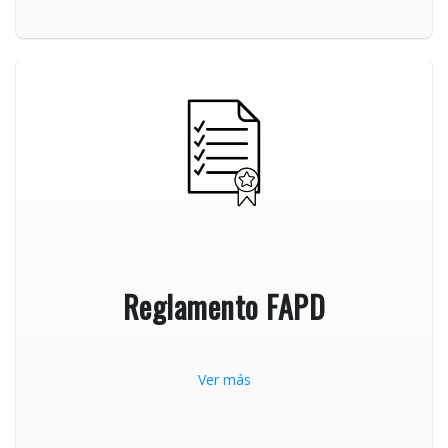
Reglamento FAPD
Ver más