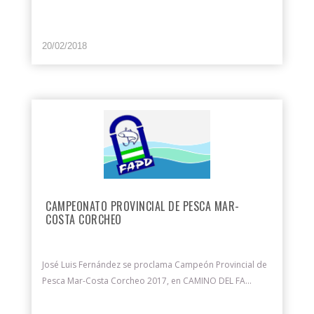
20/02/2018
CAMPEONATO PROVINCIAL DE PESCA MAR-
COSTA CORCHEO
José Luis Fernández se proclama Campeón Provincial de
Pesca Mar-Costa Corcheo 2017, en CAMINO DEL FA...