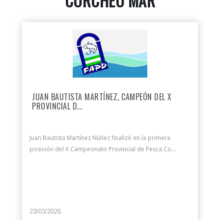
CORCHEO MAR
JUAN BAUTISTA MARTÍNEZ, CAMPEÓN DEL X
PROVINCIAL D...
Juan Bautista Martínez Núñez finalizó en la primera
posición del X Campeonato Provincial de Pesca Co...
23/03/2026