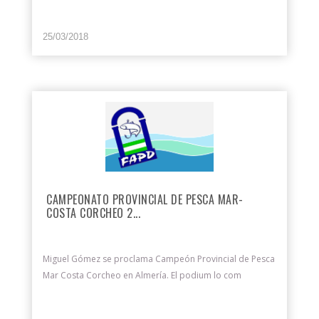
25/03/2018
CAMPEONATO PROVINCIAL DE PESCA MAR-
COSTA CORCHEO 2...
Miguel Gómez se proclama Campeón Provincial de Pesca
Mar Costa Corcheo en Almería. El podium lo com