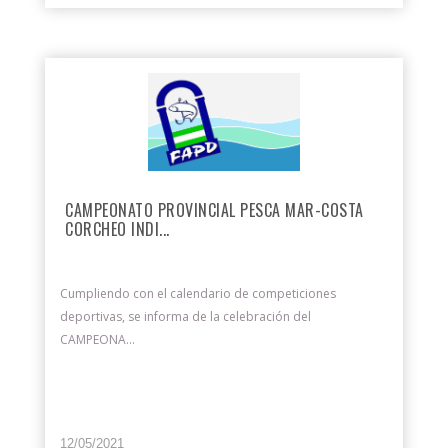
CAMPEONATO PROVINCIAL PESCA MAR-COSTA
CORCHEO INDI...
Cumpliendo con el calendario de competiciones
deportivas, se informa de la celebración del
CAMPEONA...
12/05/2021