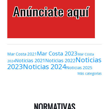
Mar Costa 2023
Mar Costa 2021
Mar Costa
Noticias
Noticias 2021
Noticias 2022
2024
2023
Noticias 2024
Noticias 2025
Más categorías
NORMATIVAS