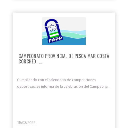
CAMPEONATO PROVINCIAL DE PESCA MAR COSTA
CORCHEO I...
Cumpliendo con el calendario de competiciones
deportivas, se informa de la celebración del Campeona...
15/03/2022