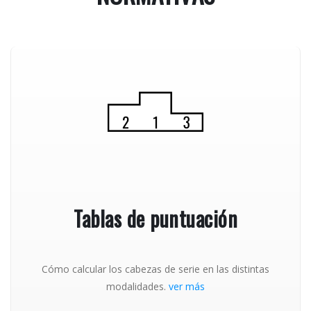
Tablas de puntuación
Cómo calcular los cabezas de serie en las distintas
modalidades.
ver más