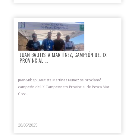
JUAN BAUTISTA MARTÍNEZ, CAMPEÓN DEL IX
PROVINCIAL ...
Juan&nbsp;Bautista Martínez Núñez se proclamó
campeón del IX Campeonato Provincial de Pesca Mar
Cost...
28/05/2025