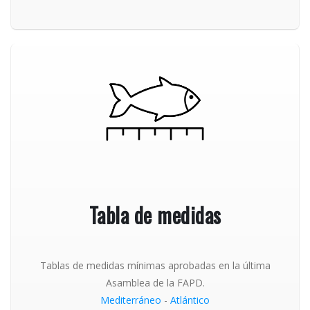
Tabla de medidas
Tablas de medidas mínimas aprobadas en la última
Asamblea de la FAPD.
Mediterráneo
-
Atlántico