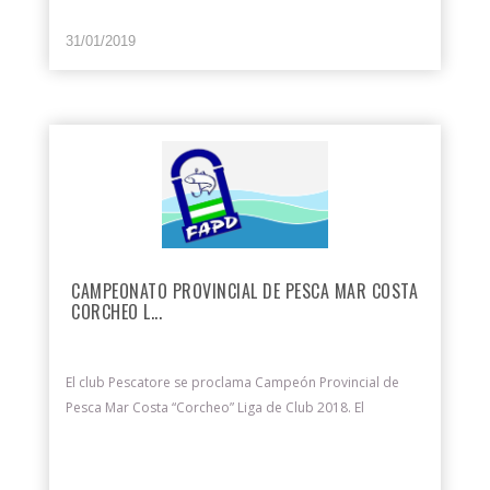
31/01/2019
CAMPEONATO PROVINCIAL DE PESCA MAR COSTA
CORCHEO L...
El club Pescatore se proclama Campeón Provincial de
Pesca Mar Costa “Corcheo” Liga de Club 2018. El