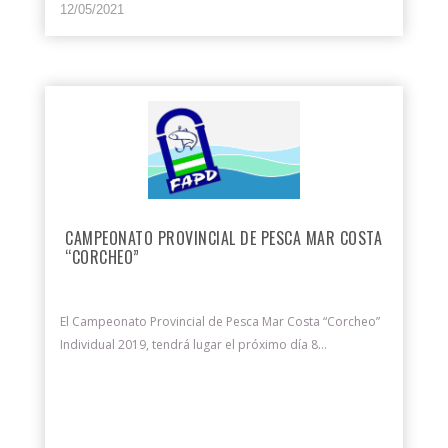
12/05/2021
CAMPEONATO PROVINCIAL DE PESCA MAR COSTA
“CORCHEO”
El Campeonato Provincial de Pesca Mar Costa “Corcheo”
Individual 2019, tendrá lugar el próximo día 8...