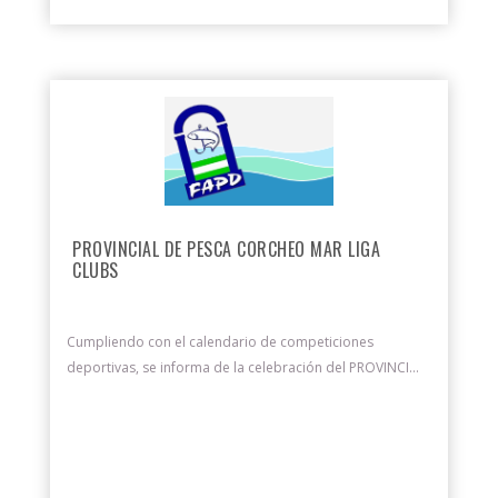
PROVINCIAL DE PESCA CORCHEO MAR LIGA
CLUBS
Cumpliendo con el calendario de competiciones
deportivas, se informa de la celebración del PROVINCI...