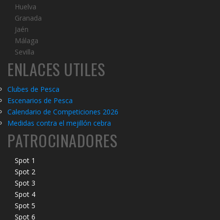
Huelva
Granada
Jaén
Málaga
Sevilla
ENLACES UTILES
Clubes de Pesca
Escenarios de Pesca
Calendario de Competiciones 2026
Medidas contra el mejillón cebra
PATROCINADORES
Spot 1
Spot 2
Spot 3
Spot 4
Spot 5
Spot 6