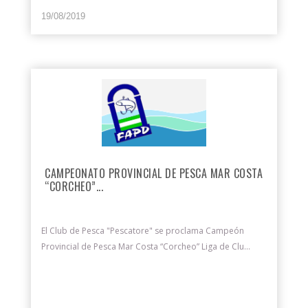
19/08/2019
CAMPEONATO PROVINCIAL DE PESCA MAR COSTA
“CORCHEO”...
El Club de Pesca "Pescatore" se proclama Campeón
Provincial de Pesca Mar Costa “Corcheo” Liga de Clu...