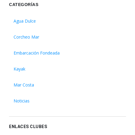
CATEGORÍAS
Agua Dulce
Corcheo Mar
Embarcación Fondeada
Kayak
Mar Costa
Noticias
ENLACES CLUBES