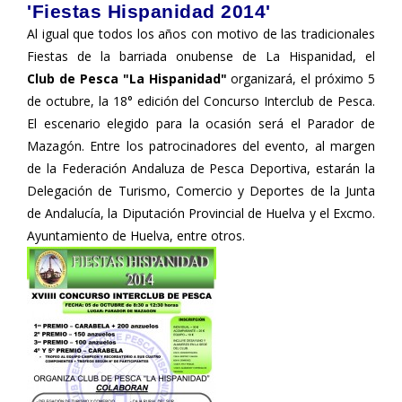
'Fiestas Hispanidad 2014'
Al igual que todos los años con motivo de las tradicionales
Fiestas de la barriada onubense de La Hispanidad, el
Club de Pesca "La Hispanidad"
organizará, el próximo 5
de octubre, la 18° edición del Concurso Interclub de Pesca.
El escenario elegido para la ocasión será el Parador de
Mazagón. Entre los patrocinadores del evento, al margen
de la Federación Andaluza de Pesca Deportiva, estarán la
Delegación de Turismo, Comercio y Deportes de la Junta
de Andalucía, la Diputación Provincial de Huelva y el Excmo.
Ayuntamiento de Huelva, entre otros.