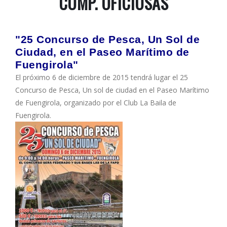
COMP. OFICIOSAS
"25 Concurso de Pesca, Un Sol de
Ciudad, en el Paseo Marítimo de
Fuengirola"
El próximo 6 de diciembre de 2015 tendrá lugar el 25
Concurso de Pesca, Un sol de ciudad en el Paseo Marítimo
de Fuengirola, organizado por el Club La Baila de
Fuengirola.