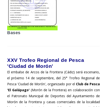
Bases
XXV Trofeo Regional de Pesca
'Ciudad de Morón'
El embalse de Arcos de la Frontera (Cádiz) será escenario,
el próximo 14 de septiembre, del 25° Trofeo Regional de
Pesca 'Ciudad de Morón', organizado por el
Club de Pesca
'El Galápago'
(Morón de la Frontera) en colaboración con
el Patronato Municipal de Deportes del Ayuntamiento de
Morón de la Frontera y casas comerciales de la localidad