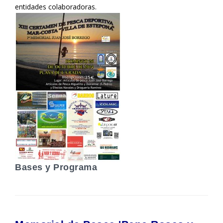
entidades colaboradoras.
Bases y Programa