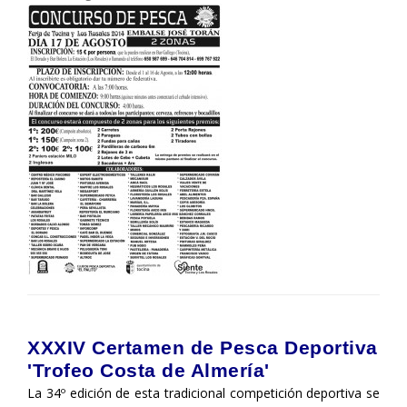
XXXIV Certamen de Pesca Deportiva
'Trofeo Costa de Almería'
La 34º edición de esta tradicional competición deportiva se