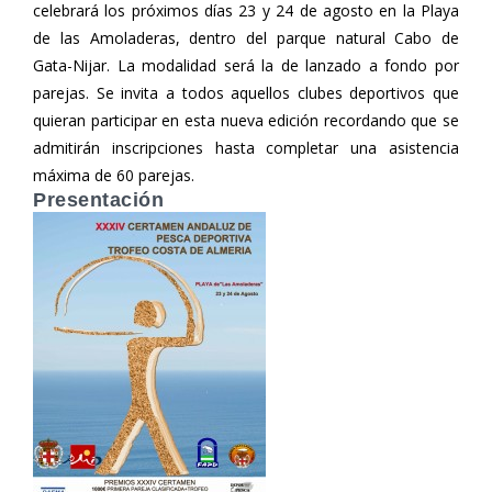
celebrará los próximos días 23 y 24 de agosto en la Playa
de las Amoladeras, dentro del parque natural Cabo de
Gata-Nijar. La modalidad será la de lanzado a fondo por
parejas. Se invita a todos aquellos clubes deportivos que
quieran participar en esta nueva edición recordando que se
admitirán inscripciones hasta completar una asistencia
máxima de 60 parejas.
Presentación