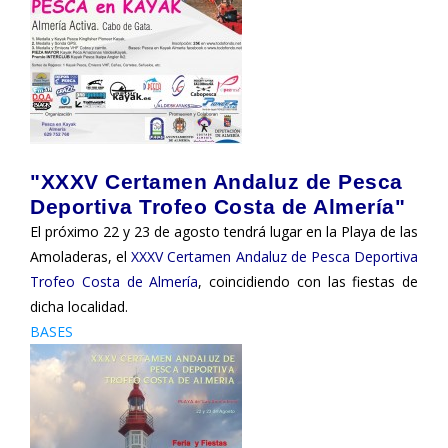
"XXXV Certamen Andaluz de Pesca
Deportiva Trofeo Costa de Almería"
El próximo 22 y 23 de agosto tendrá lugar en la Playa de las
Amoladeras, el
XXXV Certamen Andaluz de Pesca Deportiva
Trofeo Costa de Almería
, coincidiendo con las fiestas de
dicha localidad.
BASES