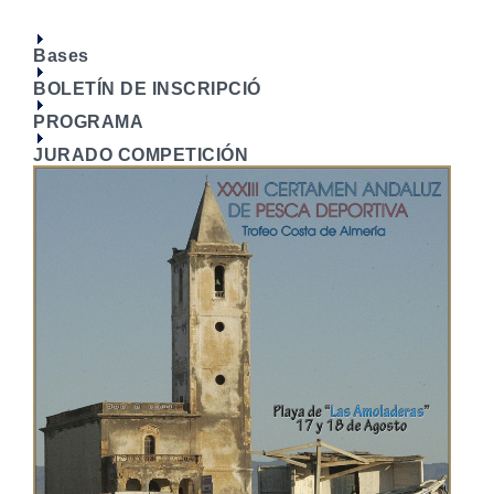
Bases
BOLETÍN DE INSCRIPCIÓ
PROGRAMA
JURADO COMPETICIÓN