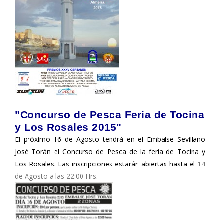
"Concurso de Pesca Feria de Tocina
y Los Rosales 2015"
El próximo 16 de Agosto tendrá en el Embalse Sevillano
José Torán el Concurso de Pesca de la feria de Tocina y
Los Rosales. Las inscripciones estarán abiertas hasta el
14
de Agosto a las 22:00 Hrs.