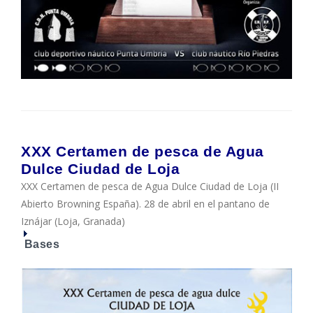
XXX Certamen de pesca de Agua
Dulce Ciudad de Loja
XXX Certamen de pesca de Agua Dulce Ciudad de Loja (II
Abierto Browning España). 28 de abril en el pantano de
Iznájar (Loja, Granada)
Bases