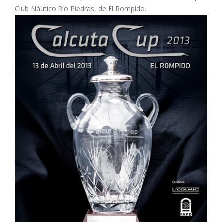
Club Náutico Río Piedras, de El Rompido.