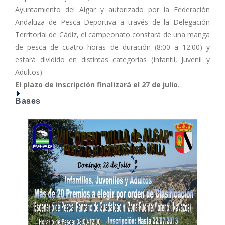
Ayuntamiento del Algar y autorizado por la Federación
Andaluza de Pesca Deportiva a través de la Delegación
Territorial de Cádiz, el campeonato constará de una manga
de pesca de cuatro horas de duración (8:00 a 12:00) y
estará dividido en distintas categorías (Infantil, Juvenil y
Adultos).
El plazo de inscripción finalizará el 27 de julio
.
Bases