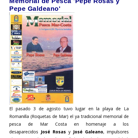
Memorial de Pesca 'Pepe Rosas y
Pepe Galdeano'
El pasado 3 de agosto tuvo lugar en la playa de La
Romanilla (Roquetas de Mar) el ya tradicional memorial de
pesca de Mar Costa en homenaje a los
desaparecidos
José Rosas
y
José Galeano
, impulsores