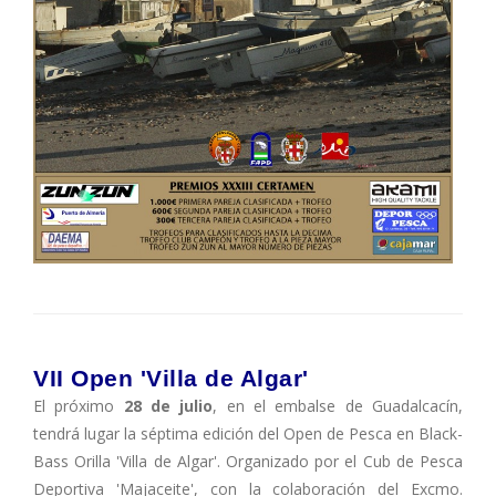
VII Open 'Villa de Algar'
El próximo
28 de julio
, en el embalse de Guadalcacín,
tendrá lugar la séptima edición del Open de Pesca en Black-
Bass Orilla 'Villa de Algar'. Organizado por el Cub de Pesca
Deportiva 'Majaceite', con la colaboración del Excmo.