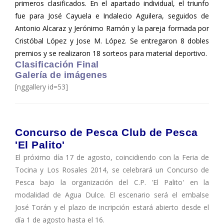
primeros clasificados. En el apartado individual, el triunfo
fue para José Cayuela e Indalecio Aguilera, seguidos de
Antonio Alcaraz y Jerónimo Ramón y la pareja formada por
Cristóbal López y Jose M. López. Se entregaron 8 dobles
premios y se realizaron 18 sorteos para material deportivo.
Clasificación Final
Galería de imágenes
[nggallery id=53]
Concurso de Pesca Club de Pesca
'El Palito'
El próximo día 17 de agosto, coincidiendo con la Feria de
Tocina y Los Rosales 2014, se celebrará un Concurso de
Pesca bajo la organización del C.P. 'El Palito' en la
modalidad de Agua Dulce. El escenario será el embalse
José Torán y el plazo de incripción estará abierto desde el
día 1 de agosto hasta el 16.