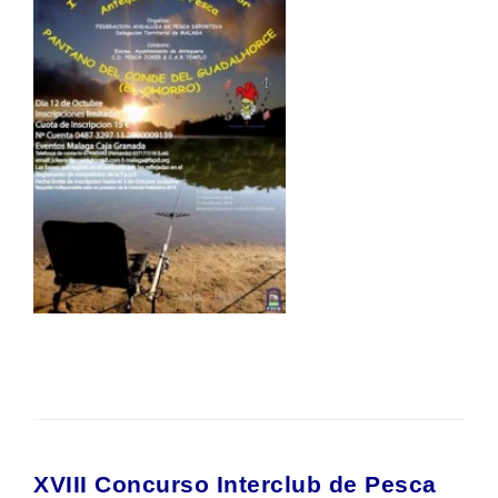
XVIII Concurso Interclub de Pesca