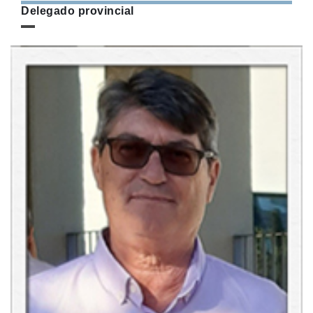
Delegado provincial