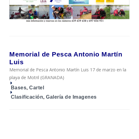
Memorial de Pesca Antonio Martín
Luis
Memorial de Pesca Antonio Martín Luis 17 de marzo en la
playa de Motril (GRANADA)
Bases
,
Cartel
Clasificación
,
Galería de Imagenes
.