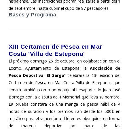
hispalense. Las inscripciones podrán realizarse a partir del 1
de septiembre, hasta cubrir el cupo de 87 pescadores.
Bases y Programa
XIII Certamen de Pesca en Mar
Costa 'Villa de Estepona'
El próximo domingo 26 de octubre, en colaboración con el
Excmo. Ayuntamiento de Estepona, la
Asociación de
Pesca Deportiva 'El Sargo'
celebrará la 13ª edición del
Certamen de Pesca en Mar Costa 'Villa de Estepona', que
servirá también como homenaje al desaparecido Juan José
Borrego con la disputa del I Memorial que lleva su nombre.
La prueba constará de una manga de pesca hábil de 4
horas de duración y los premios irán desde los 500€ en
metálico para el vencedor a diferentes obsequios en forma
de material deportivo por parte de las