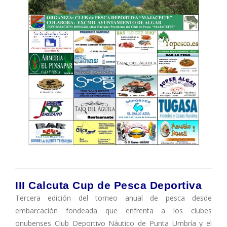
III Calcuta Cup de Pesca Deportiva
Tercera edición del torneo anual de pesca desde
embarcación fondeada que enfrenta a los clubes
onubenses Club Deportivo Náutico de Punta Umbría y el