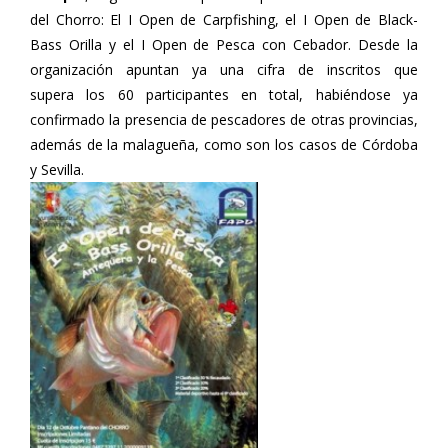
del Chorro: El I Open de Carpfishing, el I Open de Black-
Bass Orilla y el I Open de Pesca con Cebador. Desde la
organización apuntan ya una cifra de inscritos que
supera los 60 participantes en total, habiéndose ya
confirmado la presencia de pescadores de otras provincias,
además de la malagueña, como son los casos de Córdoba
y Sevilla.