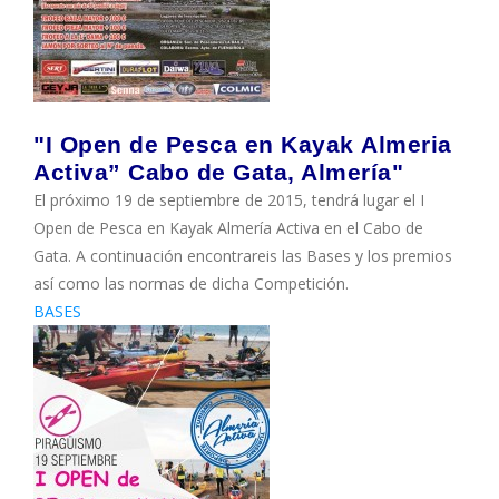
"I Open de Pesca en Kayak Almeria
Activa” Cabo de Gata, Almería"
El próximo 19 de septiembre de 2015, tendrá lugar el I
Open de Pesca en Kayak Almería Activa en el Cabo de
Gata. A continuación encontrareis las Bases y los premios
así como las normas de dicha Competición.
BASES