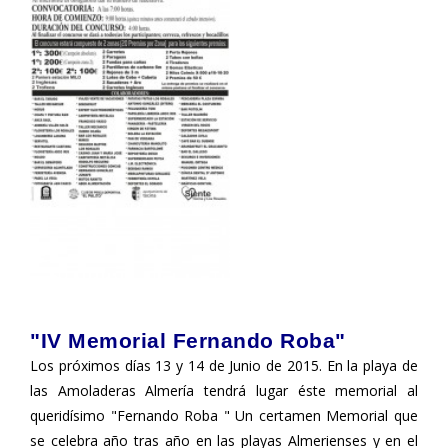
"IV Memorial Fernando Roba"
Los próximos días 13 y 14 de Junio de 2015. En la playa de
las Amoladeras Almería tendrá lugar éste memorial al
queridísimo "Fernando Roba " Un certamen Memorial que
se celebra año tras año en las playas Almerienses y en el