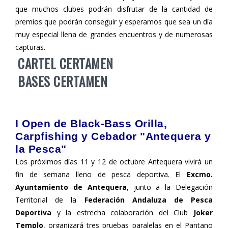
que muchos clubes podrán disfrutar de la cantidad de
premios que podrán conseguir y esperamos que sea un día
muy especial llena de grandes encuentros y de numerosas
capturas.
CARTEL CERTAMEN
BASES CERTAMEN
I Open de Black-Bass Orilla,
Carpfishing y Cebador "Antequera y
la Pesca"
Los próximos días 11 y 12 de octubre Antequera vivirá un
fin de semana lleno de pesca deportiva. El
Excmo.
Ayuntamiento de Antequera
, junto a la Delegación
Territorial de la
Federación Andaluza de Pesca
Deportiva
y la estrecha colaboración del Club
Joker
Templo
, organizará tres pruebas paralelas en el Pantano