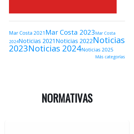
Mar Costa 2023
Mar Costa 2021
Mar Costa
Noticias
Noticias 2021
Noticias 2022
2024
2023
Noticias 2024
Noticias 2025
Más categorías
NORMATIVAS