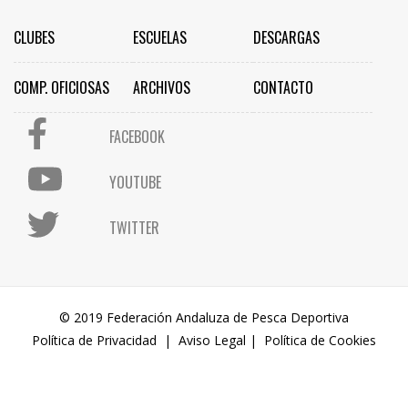
CLUBES
ESCUELAS
DESCARGAS
COMP. OFICIOSAS
ARCHIVOS
CONTACTO
FACEBOOK
YOUTUBE
TWITTER
© 2019 Federación Andaluza de Pesca Deportiva
Política de Privacidad
|
Aviso Legal
|
Política de Cookies