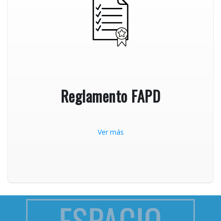
Reglamento FAPD
Ver más