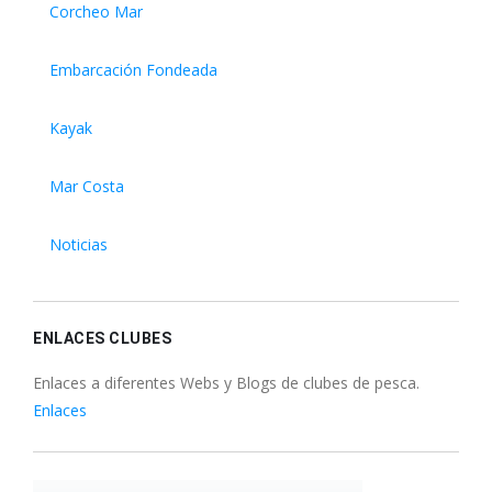
Corcheo Mar
Embarcación Fondeada
Kayak
Mar Costa
Noticias
ENLACES CLUBES
Enlaces a diferentes Webs y Blogs de clubes de pesca.
Enlaces