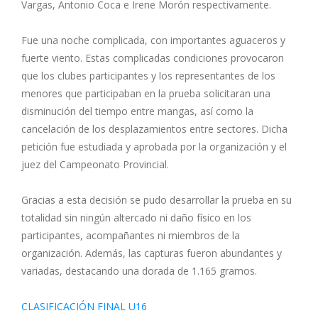
Vargas, Antonio Coca e Irene Morón respectivamente.
Fue una noche complicada, con importantes aguaceros y
fuerte viento. Estas complicadas condiciones provocaron
que los clubes participantes y los representantes de los
menores que participaban en la prueba solicitaran una
disminución del tiempo entre mangas, así como la
cancelación de los desplazamientos entre sectores. Dicha
petición fue estudiada y aprobada por la organización y el
juez del Campeonato Provincial.
Gracias a esta decisión se pudo desarrollar la prueba en su
totalidad sin ningún altercado ni daño físico en los
participantes, acompañantes ni miembros de la
organización. Además, las capturas fueron abundantes y
variadas, destacando una dorada de 1.165 gramos.
CLASIFICACIÓN FINAL U16