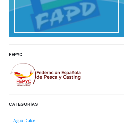
FEPYC
CATEGORÍAS
Agua Dulce