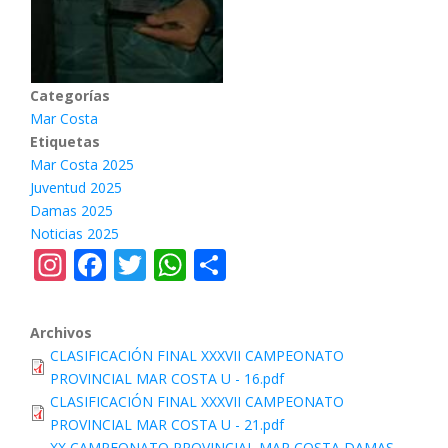
Categorías
Mar Costa
Etiquetas
Mar Costa 2025
Juventud 2025
Damas 2025
Noticias 2025
Instagram
Facebook
Twitter
WhatsApp
Share
Archivos
CLASIFICACIÓN FINAL XXXVII CAMPEONATO
PROVINCIAL MAR COSTA U - 16.pdf
CLASIFICACIÓN FINAL XXXVII CAMPEONATO
PROVINCIAL MAR COSTA U - 21.pdf
XX CAMPEONATO PROVINCIAL MAR COSTA DAMAS