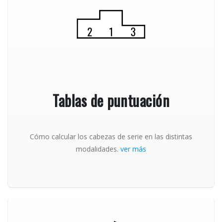
Tablas de puntuación
Cómo calcular los cabezas de serie en las distintas
modalidades.
ver más