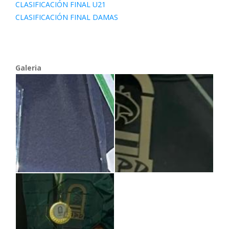
CLASIFICACIÓN FINAL U21
CLASIFICACIÓN FINAL DAMAS
Galeria