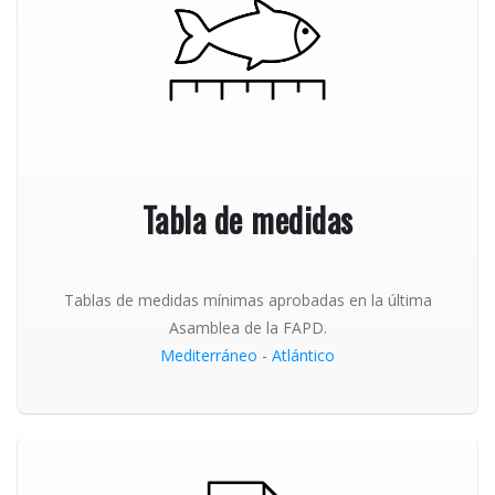
Tabla de medidas
Tablas de medidas mínimas aprobadas en la última
Asamblea de la FAPD.
Mediterráneo
-
Atlántico