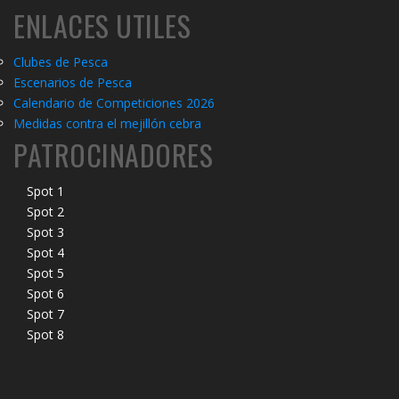
ENLACES UTILES
Clubes de Pesca
Escenarios de Pesca
Calendario de Competiciones 2026
Medidas contra el mejillón cebra
PATROCINADORES
Spot 1
Spot 2
Spot 3
Spot 4
Spot 5
Spot 6
Spot 7
Spot 8