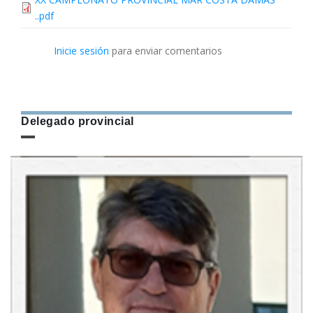
..pdf
Inicie sesión
para enviar comentarios
Delegado provincial