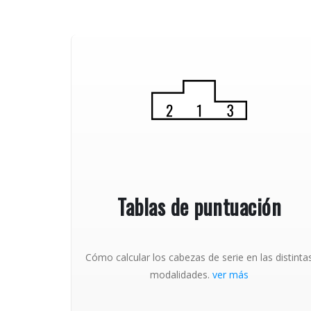
Tablas de puntuación
Cómo calcular los cabezas de serie en las distinta
modalidades.
ver más