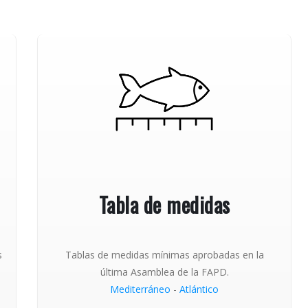
Tabla de medidas
s
Tablas de medidas mínimas aprobadas en la
última Asamblea de la FAPD.
Mediterráneo
-
Atlántico