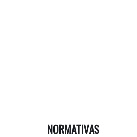
NORMATIVAS