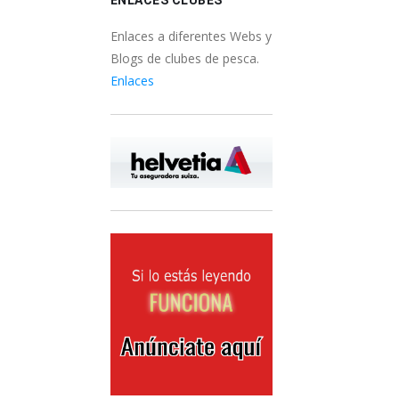
Enlaces a diferentes Webs y
Blogs de clubes de pesca.
Enlaces