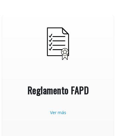
Reglamento FAPD
Ver más