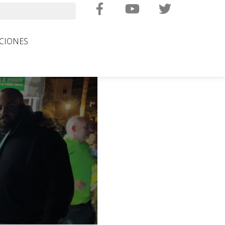
Search
CIONES