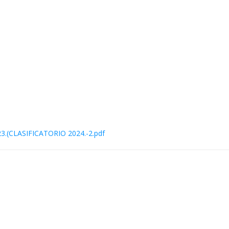
CLASIFICATORIO 2024.-2.pdf