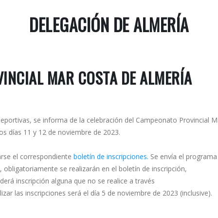
DELEGACIÓN DE ALMERÍA
INCIAL MAR COSTA DE ALMERÍA
portivas, se informa de la celebración del Campeonato Provincial M
s días 11 y 12 de noviembre de 2023.
arse el correspondiente
boletín de inscripciones.
Se envía el programa
bligatoriamente se realizarán en el boletín de inscripción,
rá inscripción alguna que no se realice a través
izar las inscripciones será el día 5 de noviembre de 2023 (inclusive).